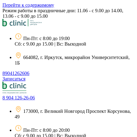
Перейти к содержимому
Режим работы в праздничные дни: 11.06 - с 9.00 до 14.00,
13.06 - с 9.00 до 15.00
Пн-Пт: с 8:00 до 19:00
Сб: с 9.00 до 15.00 | Вс: Выходной
664082, г. Иркутск, микрорайон Университетский,
1Б
89041262606
Записаться
8 904 126-26-06
173000, г. Великий Новгород Проспект Корсунова,
49
Пн-Пт: с 8:00 до 20:00
Сб: с 9.00 до 15.00 | Вс: Выходной