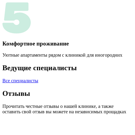
Комфортное проживание
Уютные апартаменты рядом с клиникой для иногородних
Ведущие специалисты
Все специалисты
Отзывы
Прочитать честные отзывы о нашей клинике, а также
оставить свой отзыв вы можете на независимых прощадках