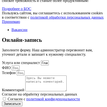
снизьте тревожность и станьте более продуктивным!
Подробнее о БОС
Пользуясь сайтом, вы соглашаетесь с использованием cookies
в соответствии с
политикой обработки персональных данных
Принимаю
Вакансии
Онлайн-запись
Заполните форму. Наш администратор перезвонит вам,
уточнит детали и запишет к нужному специалисту.
Услуга или специалист
ФИО
Телефон
Комментарий
Согласие на обработку персональных данных
Согласен с
политикой конфиденциальности
Записаться