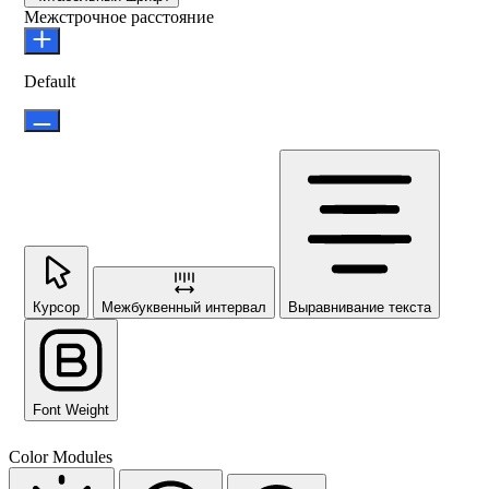
Межстрочное расстояние
Default
Курсор
Межбуквенный интервал
Выравнивание текста
Font Weight
Color Modules