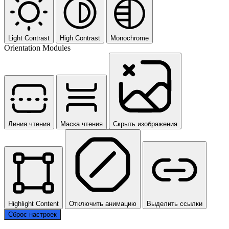
Light Contrast
High Contrast
Monochrome
Orientation Modules
Линия чтения
Маска чтения
Скрыть изображения
Highlight Content
Отключить анимацию
Выделить ссылки
Сброс настроек