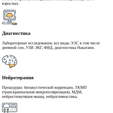
взрослых.
Диагностика
Лабораторные исследования, все виды ЭЭГ, в том числе
дневной сон, УЗИ ЭКГ, ФВД, диагностика Накатани.
Нейротерапия
Процедуры: биоакустической коррекции, ТКМП
(транскраниальная микрополяризация), МДМ,
нейростимуляция мышц, нейрогимнастика.