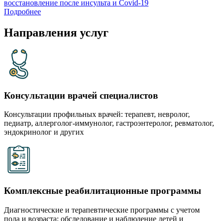
восстановление после инсульта и Covid-19
Подробнее
Направления услуг
Консультации врачей специалистов
Консультации профильных врачей: терапевт, невролог,
педиатр, аллерголог-иммунолог, гастроэнтеролог, ревматолог,
эндокринолог и других
Комплексные реабилитационные программы
Диагностические и терапевтические программы с учетом
пола и возраста; обследование и наблюдение детей и