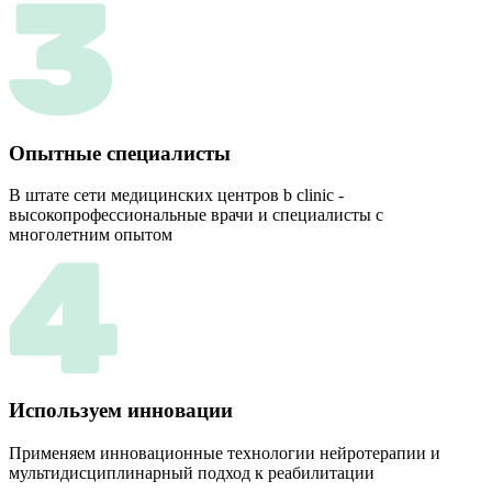
Опытные специалиcты
В штате сети медицинских центров b clinic -
высокопрофессиональные врачи и специалисты с
многолетним опытом
Используем инновации
Применяем инновационные технологии нейротерапии и
мультидисциплинарный подход к реабилитации