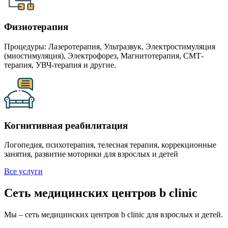
Физиотерапия
Процедуры: Лазеротерапия, Ультразвук, Электростимуляция
(миостимуляция), Электрофорез, Магнитотерапия, СМТ-
терапия, УВЧ-терапия и другие.
Когнитивная реабилитация
Логопедия, психотерапия, телесная терапия, коррекционные
занятия, развитие моторики для взрослых и детей
Все услуги
Сеть медицинских центров b clinic
Мы – сеть медицинских центров b clinic для взрослых и детей.