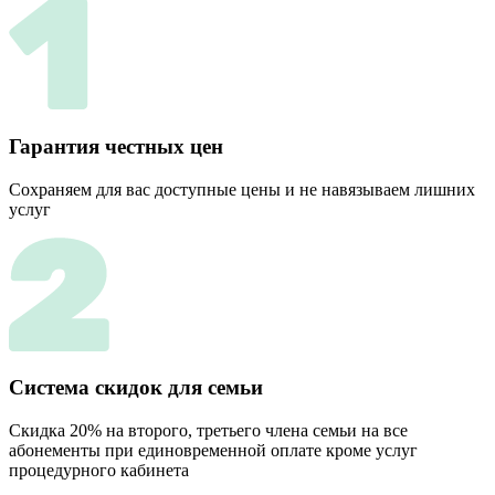
Гарантия честных цен
Сохраняем для вас доступные цены и не навязываем лишних
услуг
Система скидок для семьи
Скидка 20% на второго, третьего члена семьи на все
абонементы при единовременной оплате кроме услуг
процедурного кабинета