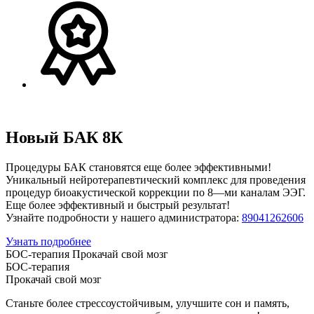
Новый БАК 8К
Процедуры БАК становятся еще более эффективными!
Уникальный нейротерапевтический комплекс для проведения
процедур биоакустической коррекции по
8
—
ми каналам ЭЭГ.
Еще более эффективный и быстрый результат!
Узнайте подробности у нашего администратора:
89041262606
Узнать подробнее
БОС-терапия Прокачай свой мозг
БОС-терапия
Прокачай свой мозг
Станьте более стрессоустойчивым, улучшите сон и память,