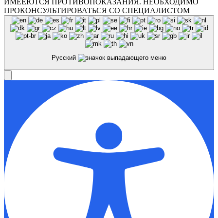
ИМЕЕЮТСЯ ПРОТИВОПОКАЗАНИЯ. НЕОБХОДИМО
ПРОКОНСУЛЬТИРОВАТЬСЯ СО СПЕЦИАЛИСТОМ
Русский