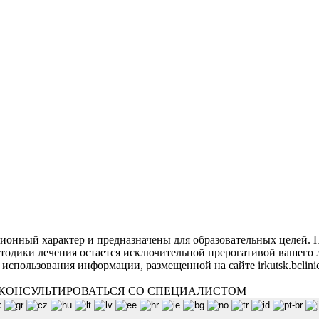
онный характер и предназначены для образовательных целей. По
тодики лечения остается исключительной прерогативой вашего 
 использования информации, размещенной на сайте irkutsk.bcli
КОНСУЛЬТИРОВАТЬСЯ СО СПЕЦИАЛИСТОМ