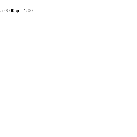
 с 9.00 до 15.00