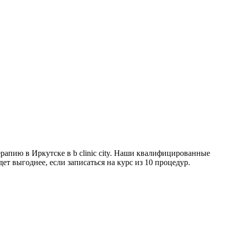
рапию в Иркутске в b clinic city. Наши квалифицированные
т выгоднее, если записаться на курс из 10 процедур.