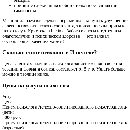
эмоций;
принятие сложившихся обстоятельств без снижения
самооценки.
Мы приглашаем вас сделать первый шаг на пути к улучшению
своего психологического состояния, записавшись на прием к
психологу в Иркутске в b clinic. Забота о своем внутреннем
благополучии и психическом здоровье — это важная
составляющая качества жизни!
Сколько стоит психолог в Иркутске?
Цена занятия у платного психолога зависит от направления
терапии и формата сеанса, составляет от 5 т. р. Узнать больше
можно в таблице ниже.
Цены на услуги психолога
Услуга
Цена
Прием психолога /телесно-ориентированного психотерапевта/
(дети)
5000 руб.
Прием психолога/ телесно-ориентированного психотерапевта/
(взрослые)