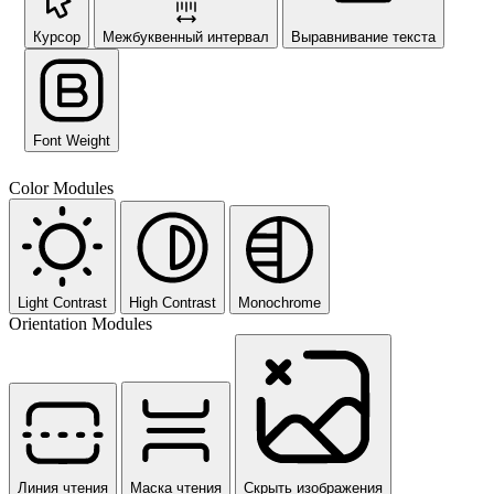
Курсор
Межбуквенный интервал
Выравнивание текста
Font Weight
Color Modules
Light Contrast
High Contrast
Monochrome
Orientation Modules
Линия чтения
Маска чтения
Скрыть изображения