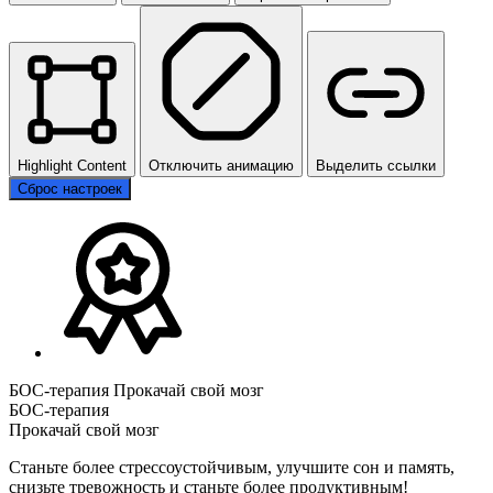
Highlight Content
Отключить анимацию
Выделить ссылки
Сброс настроек
БОС-терапия Прокачай свой мозг
БОС-терапия
Прокачай свой мозг
Станьте более стрессоустойчивым, улучшите сон и память,
снизьте тревожность и станьте более продуктивным!