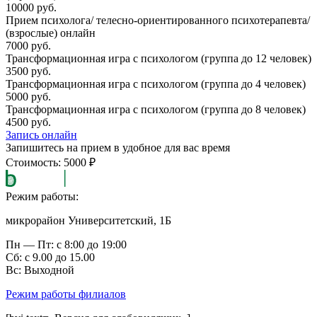
10000 руб.
Прием психолога/ телесно-ориентированного психотерапевта/
(взрослые) онлайн
7000 руб.
Трансформационная игра с психологом (группа до 12 человек)
3500 руб.
Трансформационная игра с психологом (группа до 4 человек)
5000 руб.
Трансформационная игра с психологом (группа до 8 человек)
4500 руб.
Запись онлайн
Запишитесь на прием в удобное для вас время
Стоимость: 5000 ₽
Режим работы:
микрорайон Университетский, 1Б
Пн — Пт: с 8:00 до 19:00
Сб: с 9.00 до 15.00
Вс: Выходной
Режим работы филиалов