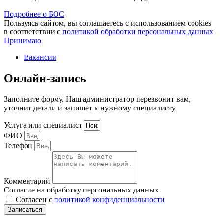
Подробнее о БОС
Пользуясь сайтом, вы соглашаетесь с использованием cookies
в соответствии с
политикой обработки персональных данных
Принимаю
Вакансии
Онлайн-запись
Заполните форму. Наш администратор перезвонит вам,
уточнит детали и запишет к нужному специалисту.
Услуга или специалист
ФИО
Телефон
Комментарий
Согласие на обработку персональных данных
Согласен с
политикой конфиденциальности
Записаться