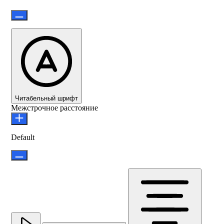
Читабельный шрифт
Межстрочное расстояние
Default