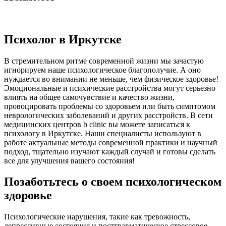
Психолог в Иркутске
В стремительном ритме современной жизни мы зачастую
игнорируем наше психологическое благополучие. А оно
нуждается во внимании не меньше, чем физическое здоровье!
Эмоциональные и психические расстройства могут серьезно
влиять на общее самочувствие и качество жизни,
провоцировать проблемы со здоровьем или быть симптомом
неврологических заболеваний и других расстройств. В сети
медицинских центров b clinic вы можете записаться к
психологу в Иркутске. Наши специалисты используют в
работе актуальные методы современной практики и научный
подход, тщательно изучают каждый случай и готовы сделать
все для улучшения вашего состояния!
Позаботьтесь о своем психологическом
здоровье
Психологические нарушения, такие как тревожность,
депрессивные состояния и посттравматическое стрессовое