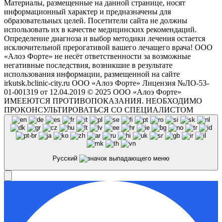
Материалы, размещенные на данной странице, носят
информационный характер и предназначены для
образовательных целей. Посетители сайта не должны
использовать их в качестве медицинских рекомендаций.
Определение диагноза и выбор методики лечения остается
исключительной прерогативой вашего лечащего врача! ООО
«Алоэ Форте» не несёт ответственности за возможные
негативные последствия, возникшие в результате
использования информации, размещенной на сайте
irkutsk.bclinic-city.ru ООО «Алоэ Форте» Лицензия №ЛО-53-
01-001319 от 12.04.2019 © 2025 ООО «Алоэ Форте»
ИМЕЕЮТСЯ ПРОТИВОПОКАЗАНИЯ. НЕОБХОДИМО
ПРОКОНСУЛЬТИРОВАТЬСЯ СО СПЕЦИАЛИСТОМ
Русский