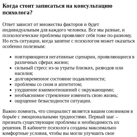
Когда стоит записаться на консультацию
психолога?
Ответ зависит от множества факторов и будет
индивидуальным для каждого человека. Все мы разные, и
психологические проблемы проявляют себя тоже по-разному.
Но есть ситуации, когда занятие с психологом может оказаться
особенно полезным:
повторяющиеся негативные сценарии, проявляющиеся в
различных сферах жизни;
сильный стресс из-за утраты близких, разводов или
насилия;
долговременное состояние подавленности;
проблемы со сном и аппетитом;
ухудшение взаимоотношений с окружающими;
необъяснимое стремление изменить свою жизнь;
ощущение безысходности ситуации.
Важно помнить, что специалист является вашим союзником в
борьбе с эмоциональными трудностями. Первый шаг –
признать существующие проблемы и необходимость их
решения. В кабинете психолога созданы максимально
комфортные условия, чтобы вы могли улучшить свое