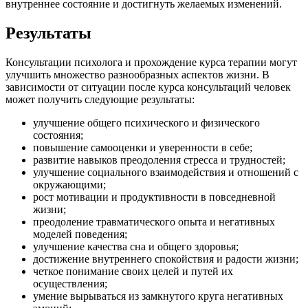
внутреннее состояние и достигнуть желаемых изменений.
Результаты
Консультации психолога и прохождение курса терапии могут
улучшить множество разнообразных аспектов жизни. В
зависимости от ситуации после курса консультаций человек
может получить следующие результаты:
улучшение общего психического и физического
состояния;
повышение самооценки и уверенности в себе;
развитие навыков преодоления стресса и трудностей;
улучшение социального взаимодействия и отношений с
окружающими;
рост мотивации и продуктивности в повседневной
жизни;
преодоление травматического опыта и негативных
моделей поведения;
улучшение качества сна и общего здоровья;
достижение внутреннего спокойствия и радости жизни;
четкое понимание своих целей и путей их
осуществления;
умение вырываться из замкнутого круга негативных