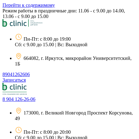
Перейти к содержимому
Режим работы в праздничные дни: 11.06 - с 9.00 до 14.00,
13.06 - с 9.00 до 15.00
Пн-Пт: с 8:00 до 19:00
Сб: с 9.00 до 15.00 | Вс: Выходной
664082, г. Иркутск, микрорайон Университетский,
1Б
89041262606
Записаться
8 904 126-26-06
173000, г. Великий Новгород Проспект Корсунова,
49
Пн-Пт: с 8:00 до 20:00
Сб: с 9.00 до 15.00 | Вс: Выходной