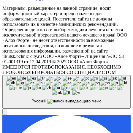
Материалы, размещенные на данной странице, носят
информационный характер и предназначены для
образовательных целей. Посетители сайта не должны
использовать их в качестве медицинских рекомендаций.
Определение диагноза и выбор методики лечения остается
исключительной прерогативой вашего лечащего врача! ООО
«Алоэ Форте» не несёт ответственности за возможные
негативные последствия, возникшие в результате
использования информации, размещенной на сайте
irkutsk.bclinic-city.ru ООО «Алоэ Форте» Лицензия №ЛО-53-
01-001319 от 12.04.2019 © 2025 ООО «Алоэ Форте»
ИМЕЕЮТСЯ ПРОТИВОПОКАЗАНИЯ. НЕОБХОДИМО
ПРОКОНСУЛЬТИРОВАТЬСЯ СО СПЕЦИАЛИСТОМ
Русский