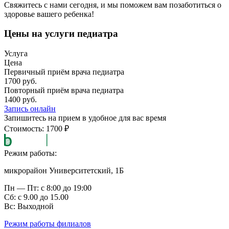
Свяжитесь с нами сегодня, и мы поможем вам позаботиться о
здоровье вашего ребенка!
Цены на услуги педиатра
Услуга
Цена
Первичный приём врача педиатра
1700 руб.
Повторный приём врача педиатра
1400 руб.
Запись онлайн
Запишитесь на прием в удобное для вас время
Стоимость: 1700 ₽
Режим работы:
микрорайон Университетский, 1Б
Пн — Пт: с 8:00 до 19:00
Сб: с 9.00 до 15.00
Вс: Выходной
Режим работы филиалов