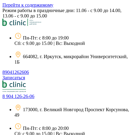
Перейти к содержимому
Режим работы в праздничные дни: 11.06 - с 9.00 до 14.00,
13.06 - с 9.00 до 15.00
Пн-Пт: с 8:00 до 19:00
Сб: с 9.00 до 15.00 | Вс: Выходной
664082, г. Иркутск, микрорайон Университетский,
1Б
89041262606
Записаться
8 904 126-26-06
173000, г. Великий Новгород Проспект Корсунова,
49
Пн-Пт: с 8:00 до 20:00
Сб: с 9.00 до 15.00 | Вс: Выходной