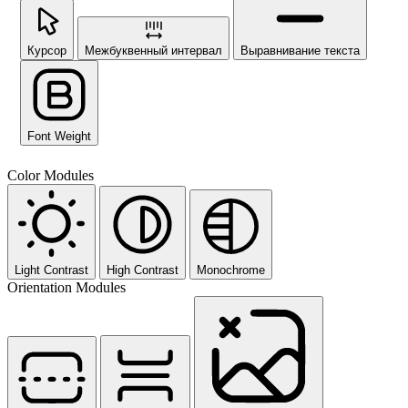
Курсор
Межбуквенный интервал
Выравнивание текста
Font Weight
Color Modules
Light Contrast
High Contrast
Monochrome
Orientation Modules