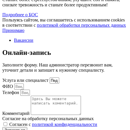
снизьте тревожность и станьте более продуктивным!
Подробнее о БОС
Пользуясь сайтом, вы соглашаетесь с использованием cookies
в соответствии с
политикой обработки персональных данных
Принимаю
Вакансии
Онлайн-запись
Заполните форму. Наш администратор перезвонит вам,
уточнит детали и запишет к нужному специалисту.
Услуга или специалист
ФИО
Телефон
Комментарий
Согласие на обработку персональных данных
Согласен с
политикой конфиденциальности