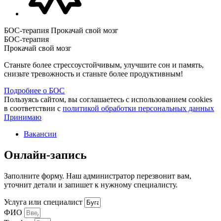
БОС-терапия Прокачай свой мозг
БОС-терапия
Прокачай свой мозг
Станьте более стрессоустойчивым, улучшите сон и память,
снизьте тревожность и станьте более продуктивным!
Подробнее о БОС
Пользуясь сайтом, вы соглашаетесь с использованием cookies
в соответствии с
политикой обработки персональных данных
Принимаю
Вакансии
Онлайн-запись
Заполните форму. Наш администратор перезвонит вам,
уточнит детали и запишет к нужному специалисту.
Услуга или специалист
ФИО