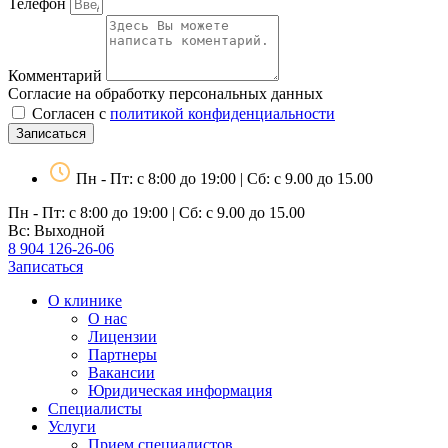
Телефон
Комментарий
Согласие на обработку персональных данных
Согласен с
политикой конфиденциальности
Записаться
Пн - Пт: с 8:00 до 19:00 | Сб: с 9.00 до 15.00
Пн - Пт: с 8:00 до 19:00 | Сб: с 9.00 до 15.00
Вс: Выходной
8 904 126-26-06
Записаться
О клинике
О нас
Лицензии
Партнеры
Вакансии
Юридическая информация
Специалисты
Услуги
Прием специалистов