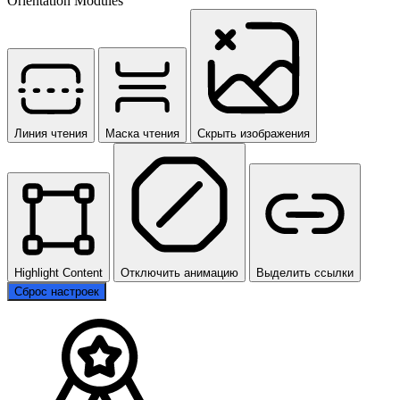
Orientation Modules
Линия чтения
Маска чтения
Скрыть изображения
Highlight Content
Отключить анимацию
Выделить ссылки
Сброс настроек