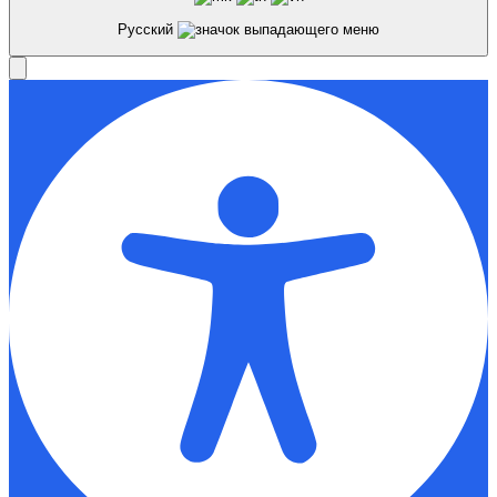
Русский