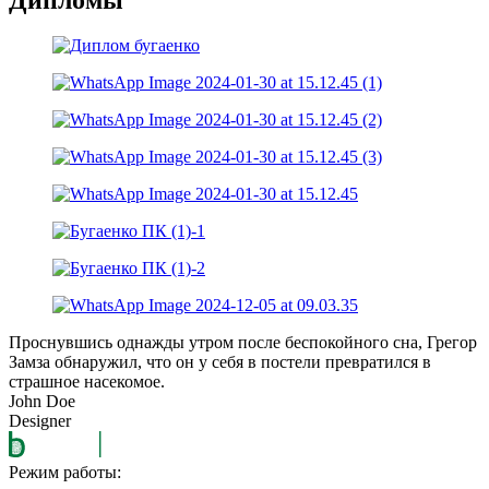
Проснувшись однажды утром после беспокойного сна, Грегор
Замза обнаружил, что он у себя в постели превратился в
страшное насекомое.
John Doe
Designer
Режим работы: