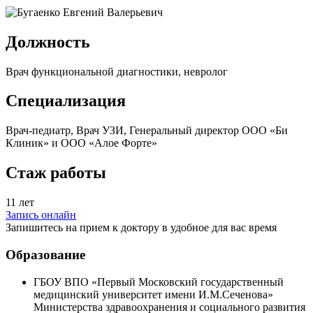
Должность
Врач функциональной диагностики, невролог
Специализация
Врач-педиатр, Врач УЗИ, Генеральный директор ООО «Би
Клиник» и ООО «Алое Форте»
Стаж работы
11 лет
Запись онлайн
Запишитесь на прием к доктору в удобное для вас время
Образование
ГБОУ ВПО «Первый Московский государственный
медицинский университет имени И.М.Сеченова»
Министерства здравоохранения и социального развития