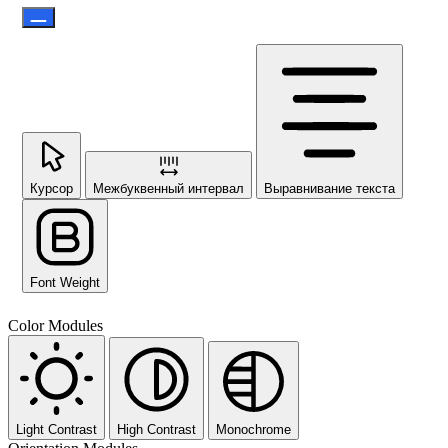
Курсор
Межбуквенный интервал
Выравнивание текста
Font Weight
Color Modules
Light Contrast
High Contrast
Monochrome